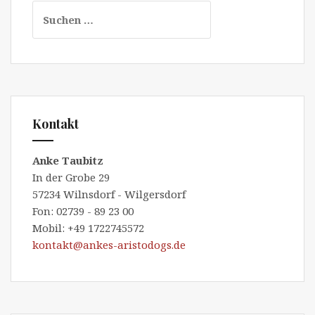
Suchen
nach:
Kontakt
Anke Taubitz
In der Grobe 29
57234 Wilnsdorf - Wilgersdorf
Fon: 02739 - 89 23 00
Mobil: +49 1722745572
kontakt@ankes-aristodogs.de