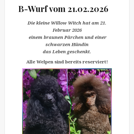
B-Wurf vom 21.02.2026
Die kleine Willow Witch
hat am 21.
Februar 2026
einem braunen Pärchen und einer
schwarzen Hündin
das Leben geschenkt.
Alle Welpen sind bereits reserviert!