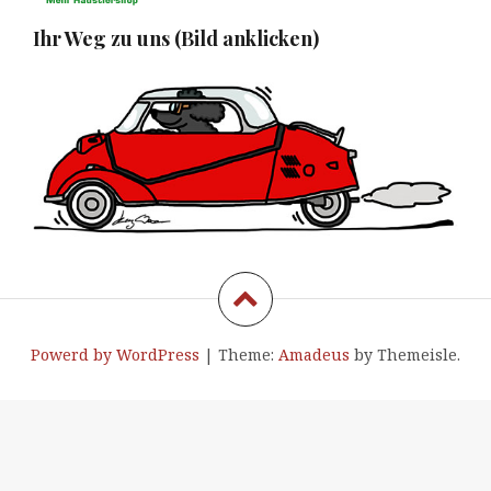
Ihr Weg zu uns (Bild anklicken)
Powerd by WordPress
|
Theme:
Amadeus
by Themeisle.