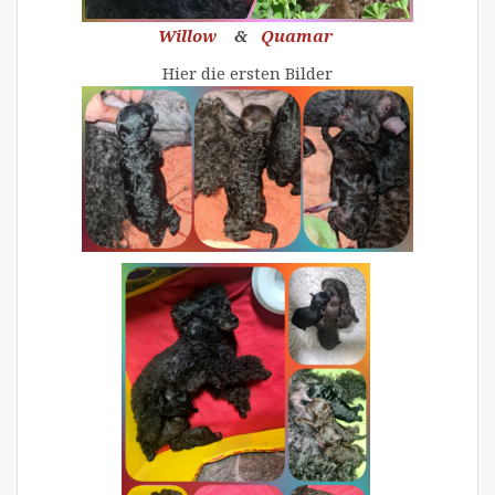
Willow
&
Quamar
Hier die ersten Bilder