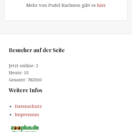
Mehr von Pudel Karlsson gibt es
hier
Besucher auf der Seite
Jetzt online: 2
Heute: 53
Gesamt: 782010
Weitere Infos
Datenschutz
Impressum