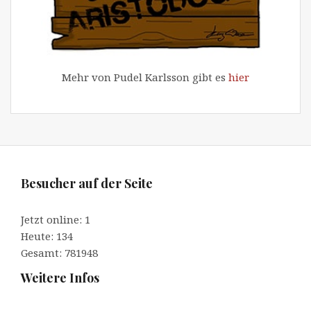
Mehr von Pudel Karlsson gibt es
hier
Besucher auf der Seite
Jetzt online: 1
Heute: 134
Gesamt: 781948
Weitere Infos