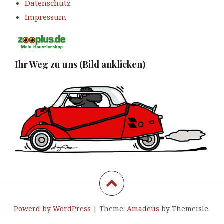
Datenschutz
Impressum
Ihr Weg zu uns (Bild anklicken)
Powerd by WordPress
|
Theme:
Amadeus
by Themeisle.