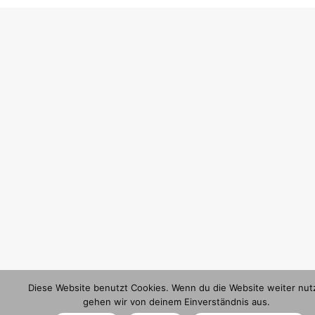
Diese Website benutzt Cookies. Wenn du die Website weiter nutz
gehen wir von deinem Einverständnis aus.