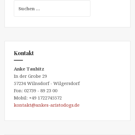
Suchen
nach:
Kontakt
Anke Taubitz
In der Grobe 29
57234 Wilnsdorf - Wilgersdorf
Fon: 02739 - 89 23 00
Mobil: +49 1722745572
kontakt@ankes-aristodogs.de