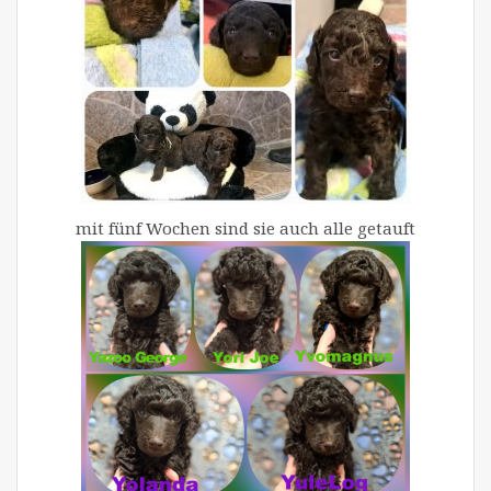
mit fünf Wochen sind sie auch alle getauft