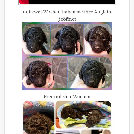
mit zwei Wochen haben sie ihre Äuglein
geöffnet
Hier mit vier Wochen