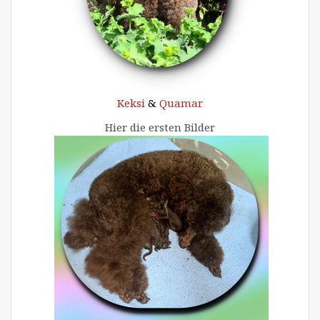
Keksi
&
Quamar
Hier die ersten Bilder