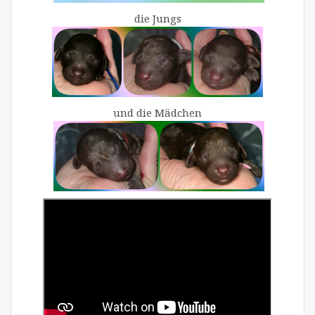
die Jungs
und die Mädchen