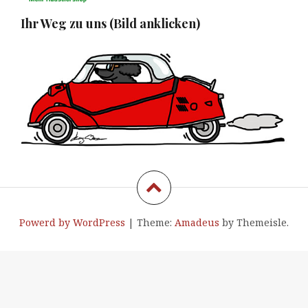
Ihr Weg zu uns (Bild anklicken)
Powerd by WordPress
|
Theme:
Amadeus
by Themeisle.