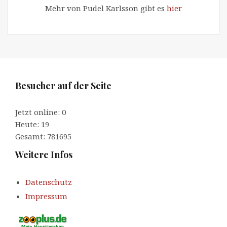
Mehr von Pudel Karlsson gibt es
hier
Besucher auf der Seite
Jetzt online: 0
Heute: 19
Gesamt: 781695
Weitere Infos
Datenschutz
Impressum