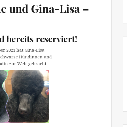
e und Gina-Lisa –
 bereits reserviert!
er 2021 hat Gina-Lisa
 schwarze Hündinnen und
din zur Welt gebracht.