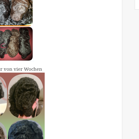
er von vier Wochen