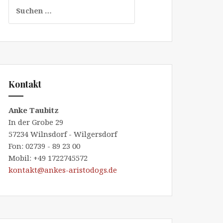
Suchen
nach:
Kontakt
Anke Taubitz
In der Grobe 29
57234 Wilnsdorf - Wilgersdorf
Fon: 02739 - 89 23 00
Mobil: +49 1722745572
kontakt@ankes-aristodogs.de