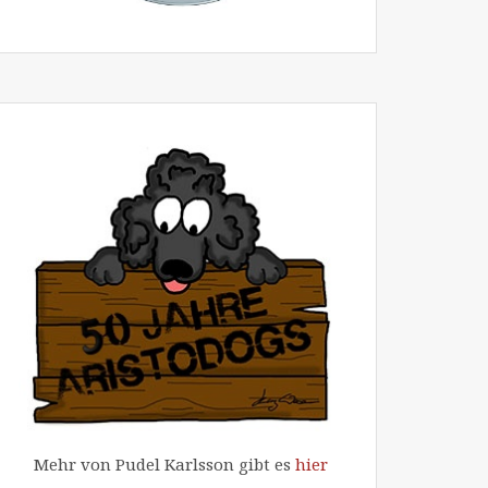
Mehr von Pudel Karlsson gibt es
hier