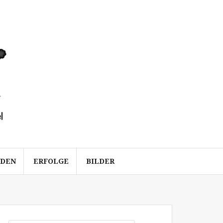
ÜDEN
ERFOLGE
BILDER