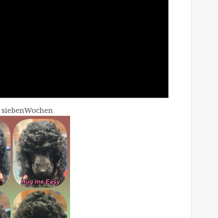
t siebenWochen