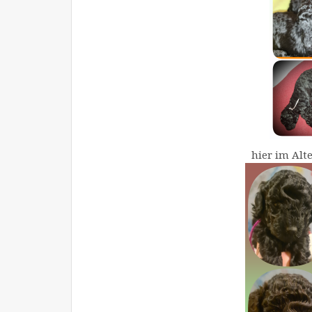
hier im Alt