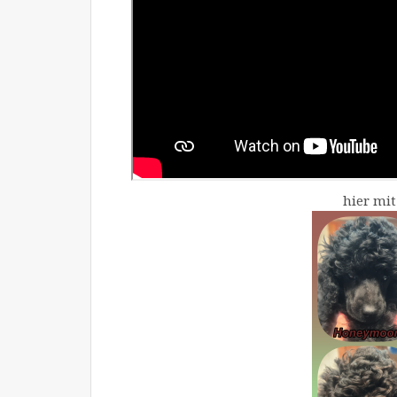
hier mi