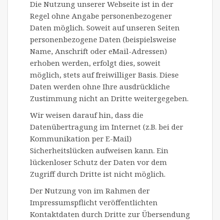
Die Nutzung unserer Webseite ist in der
Regel ohne Angabe personenbezogener
Daten möglich. Soweit auf unseren Seiten
personenbezogene Daten (beispielsweise
Name, Anschrift oder eMail-Adressen)
erhoben werden, erfolgt dies, soweit
möglich, stets auf freiwilliger Basis. Diese
Daten werden ohne Ihre ausdrückliche
Zustimmung nicht an Dritte weitergegeben.
Wir weisen darauf hin, dass die
Datenübertragung im Internet (z.B. bei der
Kommunikation per E-Mail)
Sicherheitslücken aufweisen kann. Ein
lückenloser Schutz der Daten vor dem
Zugriff durch Dritte ist nicht möglich.
Der Nutzung von im Rahmen der
Impressumspflicht veröffentlichten
Kontaktdaten durch Dritte zur Übersendung