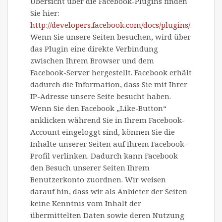
Übersicht über die Facebook-Plugins finden
Sie hier:
http://developers.facebook.com/docs/plugins/
.
Wenn Sie unsere Seiten besuchen, wird über
das Plugin eine direkte Verbindung
zwischen Ihrem Browser und dem
Facebook-Server hergestellt. Facebook erhält
dadurch die Information, dass Sie mit Ihrer
IP-Adresse unsere Seite besucht haben.
Wenn Sie den Facebook „Like-Button“
anklicken während Sie in Ihrem Facebook-
Account eingeloggt sind, können Sie die
Inhalte unserer Seiten auf Ihrem Facebook-
Profil verlinken. Dadurch kann Facebook
den Besuch unserer Seiten Ihrem
Benutzerkonto zuordnen. Wir weisen
darauf hin, dass wir als Anbieter der Seiten
keine Kenntnis vom Inhalt der
übermittelten Daten sowie deren Nutzung