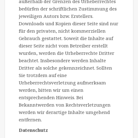
außerhalb der Grenzen des Urheberrechtes
bedürfen der schriftlichen Zustimmung des
jeweiligen Autors bzw. Erstellers.
Downloads und Kopien dieser Seite sind nur
für den privaten, nicht kommerziellen
Gebrauch gestattet. Soweit die Inhalte auf
dieser Seite nicht vom Betreiber erstellt
wurden, werden die Urheberrechte Dritter
beachtet. Insbesondere werden Inhalte
Dritter als solche gekennzeichnet. Sollten
Sie trotzdem auf eine
Urheberrechtsverletzung aufmerksam
werden, bitten wir um einen
entsprechenden Hinweis. Bei
Bekanntwerden von Rechtsverletzungen
werden wir derartige Inhalte umgehend
entfernen.
Datenschutz