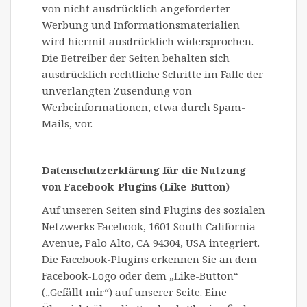
von nicht ausdrücklich angeforderter
Werbung und Informationsmaterialien
wird hiermit ausdrücklich widersprochen.
Die Betreiber der Seiten behalten sich
ausdrücklich rechtliche Schritte im Falle der
unverlangten Zusendung von
Werbeinformationen, etwa durch Spam-
Mails, vor.
Datenschutzerklärung für die Nutzung
von Facebook-Plugins (Like-Button)
Auf unseren Seiten sind Plugins des sozialen
Netzwerks Facebook, 1601 South California
Avenue, Palo Alto, CA 94304, USA integriert.
Die Facebook-Plugins erkennen Sie an dem
Facebook-Logo oder dem „Like-Button“
(„Gefällt mir“) auf unserer Seite. Eine