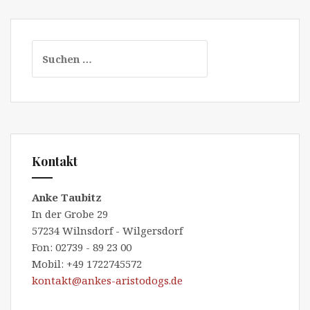
Suchen
nach:
Kontakt
Anke Taubitz
In der Grobe 29
57234 Wilnsdorf - Wilgersdorf
Fon: 02739 - 89 23 00
Mobil: +49 1722745572
kontakt@ankes-aristodogs.de