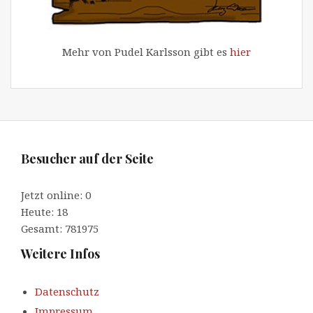
Mehr von Pudel Karlsson gibt es
hier
Besucher auf der Seite
Jetzt online: 0
Heute: 18
Gesamt: 781975
Weitere Infos
Datenschutz
Impressum