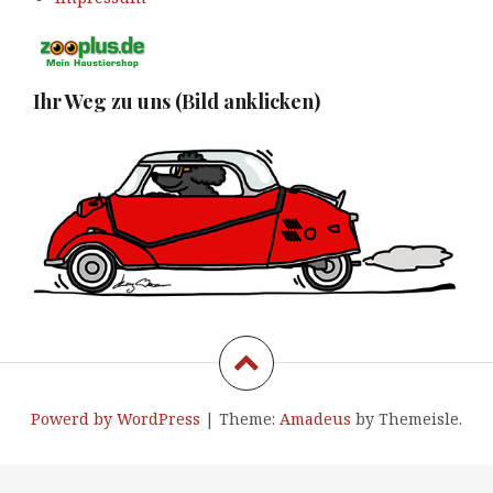
Ihr Weg zu uns (Bild anklicken)
Powerd by WordPress
|
Theme:
Amadeus
by Themeisle.