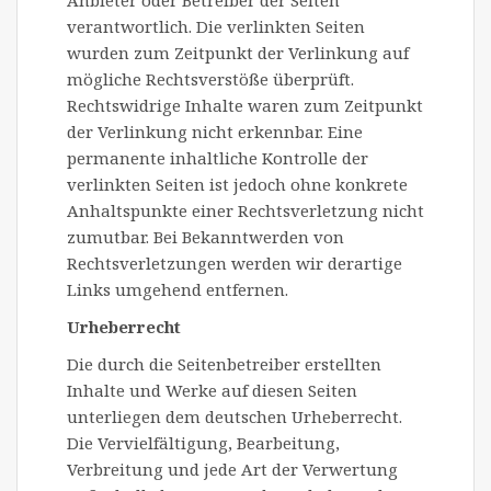
verantwortlich. Die verlinkten Seiten
wurden zum Zeitpunkt der Verlinkung auf
mögliche Rechtsverstöße überprüft.
Rechtswidrige Inhalte waren zum Zeitpunkt
der Verlinkung nicht erkennbar. Eine
permanente inhaltliche Kontrolle der
verlinkten Seiten ist jedoch ohne konkrete
Anhaltspunkte einer Rechtsverletzung nicht
zumutbar. Bei Bekanntwerden von
Rechtsverletzungen werden wir derartige
Links umgehend entfernen.
Urheberrecht
Die durch die Seitenbetreiber erstellten
Inhalte und Werke auf diesen Seiten
unterliegen dem deutschen Urheberrecht.
Die Vervielfältigung, Bearbeitung,
Verbreitung und jede Art der Verwertung