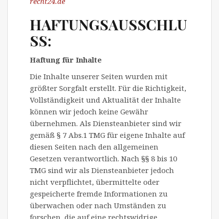
recht24.de
HAFTUNGSAUSSCHLU
SS:
Haftung für Inhalte
Die Inhalte unserer Seiten wurden mit
größter Sorgfalt erstellt. Für die Richtigkeit,
Vollständigkeit und Aktualität der Inhalte
können wir jedoch keine Gewähr
übernehmen. Als Diensteanbieter sind wir
gemäß § 7 Abs.1 TMG für eigene Inhalte auf
diesen Seiten nach den allgemeinen
Gesetzen verantwortlich. Nach §§ 8 bis 10
TMG sind wir als Diensteanbieter jedoch
nicht verpflichtet, übermittelte oder
gespeicherte fremde Informationen zu
überwachen oder nach Umständen zu
forschen, die auf eine rechtswidrige