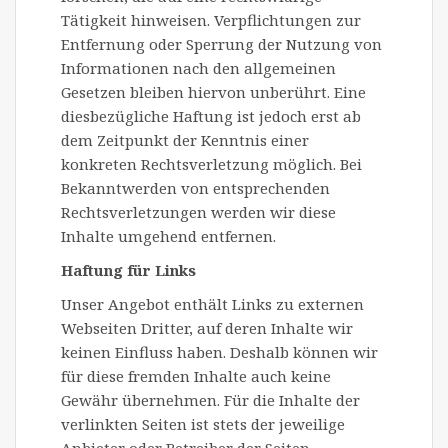
Tätigkeit hinweisen. Verpflichtungen zur
Entfernung oder Sperrung der Nutzung von
Informationen nach den allgemeinen
Gesetzen bleiben hiervon unberührt. Eine
diesbezügliche Haftung ist jedoch erst ab
dem Zeitpunkt der Kenntnis einer
konkreten Rechtsverletzung möglich. Bei
Bekanntwerden von entsprechenden
Rechtsverletzungen werden wir diese
Inhalte umgehend entfernen.
Haftung für Links
Unser Angebot enthält Links zu externen
Webseiten Dritter, auf deren Inhalte wir
keinen Einfluss haben. Deshalb können wir
für diese fremden Inhalte auch keine
Gewähr übernehmen. Für die Inhalte der
verlinkten Seiten ist stets der jeweilige
Anbieter oder Betreiber der Seiten