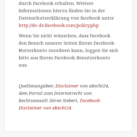
durch Facebook erhalten. Weitere
Informationen hierzu finden Sie in der
Datenschutzerklärung von facebook unter
http://de-de.facebook.com/policy.php
Wenn Sie nicht wünschen, dass Facebook
den Besuch unserer Seiten Ihrem Facebook-
Nutzerkonto zuordnen kann, loggen Sie sich
bitte aus Ihrem Facebook-Benutzerkonto
aus.
Quellenangaben:
Disclaimer
von eRecht24,
dem Portal zum Internetrecht von
Rechtsanwalt Sören Siebert,
Facebook-
Disclaimer von eRecht24