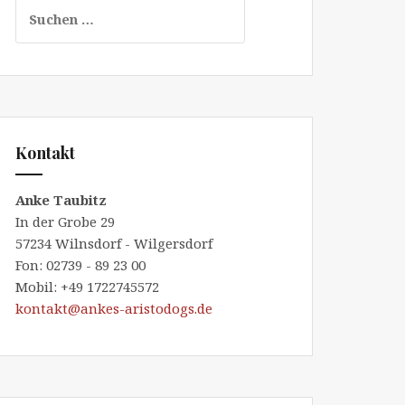
Suchen
nach:
Kontakt
Anke Taubitz
In der Grobe 29
57234 Wilnsdorf - Wilgersdorf
Fon: 02739 - 89 23 00
Mobil: +49 1722745572
kontakt@ankes-aristodogs.de