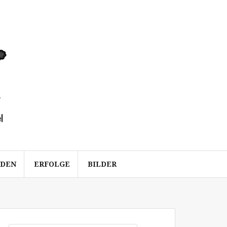
ÜDEN
ERFOLGE
BILDER