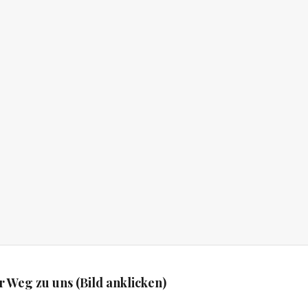
r Weg zu uns (Bild anklicken)