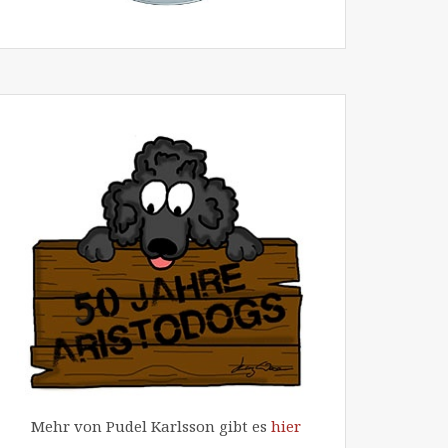
Mehr von Pudel Karlsson gibt es
hier