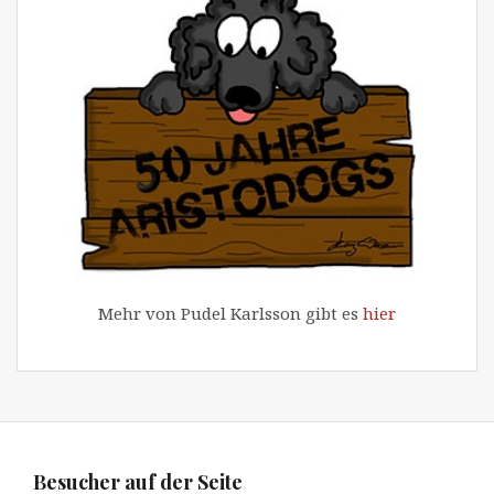
Mehr von Pudel Karlsson gibt es
hier
Besucher auf der Seite