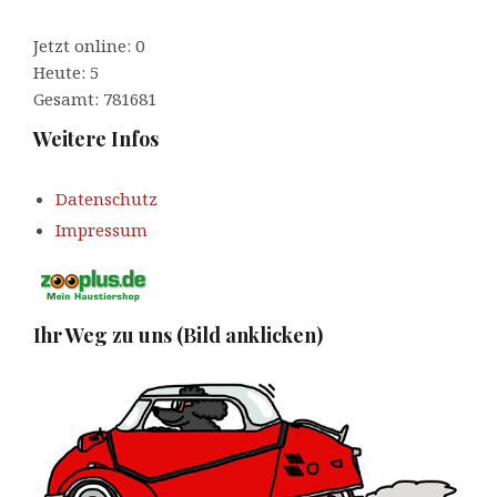
Jetzt online: 0
Heute: 5
Gesamt: 781681
Weitere Infos
Datenschutz
Impressum
Ihr Weg zu uns (Bild anklicken)