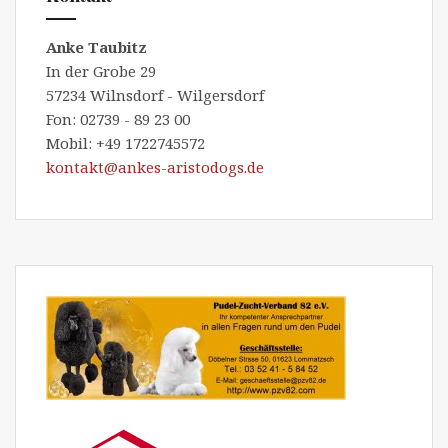
Anke Taubitz
In der Grobe 29
57234 Wilnsdorf - Wilgersdorf
Fon: 02739 - 89 23 00
Mobil: +49 1722745572
kontakt@ankes-aristodogs.de