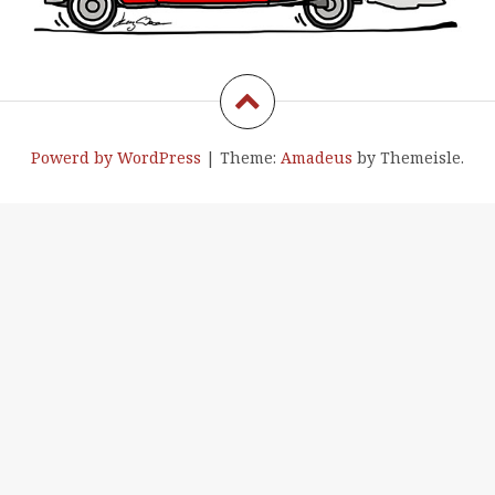
Powerd by WordPress
|
Theme:
Amadeus
by Themeisle.