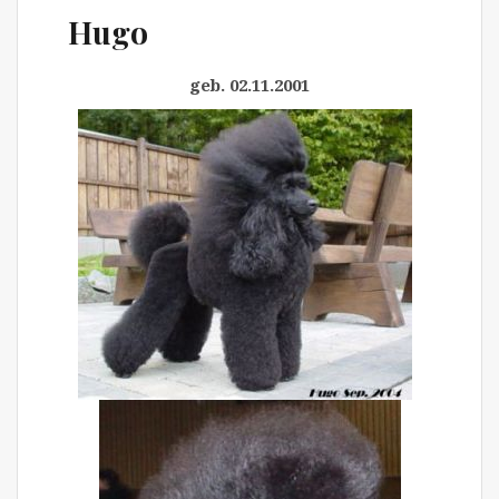
Hugo
geb. 02.11.2001