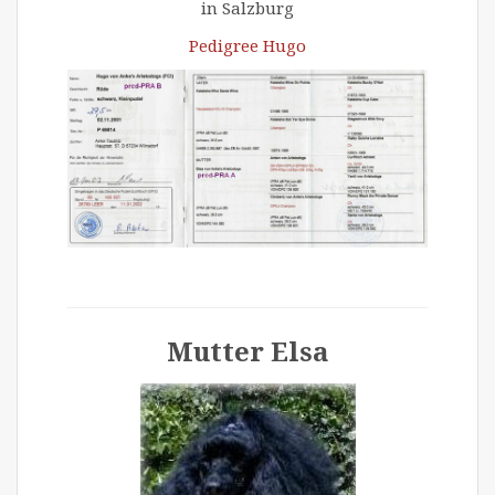
in Salzburg
Pedigree Hugo
Mutter Elsa