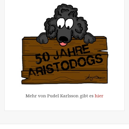
Mehr von Pudel Karlsson gibt es
hier