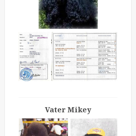
Vater Mikey