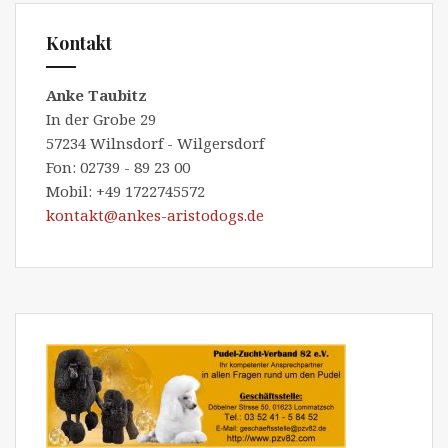
Kontakt
Anke Taubitz
In der Grobe 29
57234 Wilnsdorf - Wilgersdorf
Fon: 02739 - 89 23 00
Mobil: +49 1722745572
kontakt@ankes-aristodogs.de