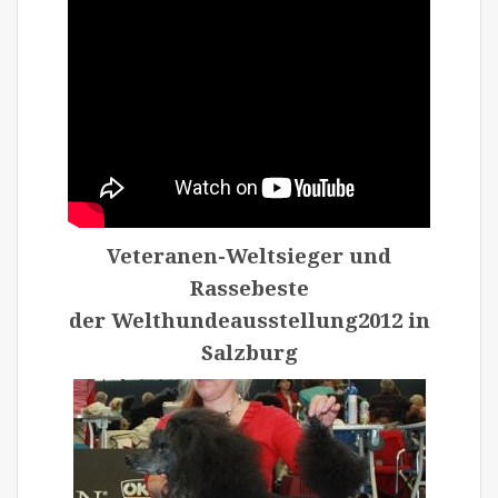
Veteranen-Weltsieger und
Rassebeste
der Welthundeausstellung2012 in
Salzburg