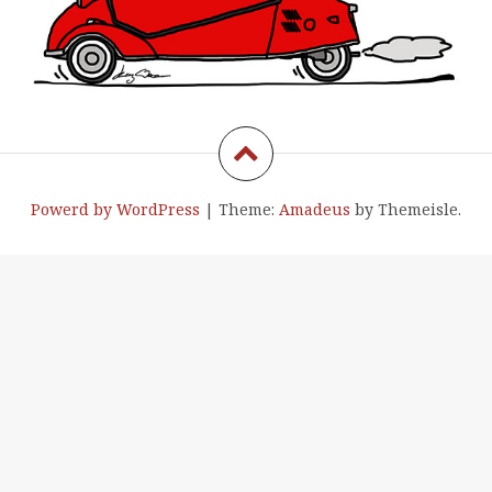
Powerd by WordPress
|
Theme:
Amadeus
by Themeisle.