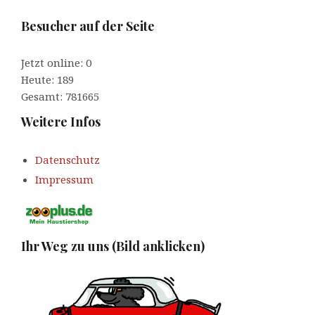
Besucher auf der Seite
Jetzt online: 0
Heute: 189
Gesamt: 781665
Weitere Infos
Datenschutz
Impressum
Ihr Weg zu uns (Bild anklicken)