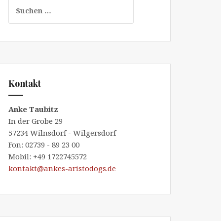
Suchen
nach:
Kontakt
Anke Taubitz
In der Grobe 29
57234 Wilnsdorf - Wilgersdorf
Fon: 02739 - 89 23 00
Mobil: +49 1722745572
kontakt@ankes-aristodogs.de