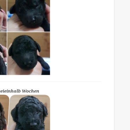
weieinhalb Wochen