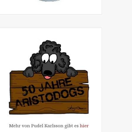
Mehr von Pudel Karlsson gibt es
hier