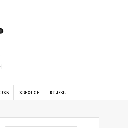
ÜDEN
ERFOLGE
BILDER