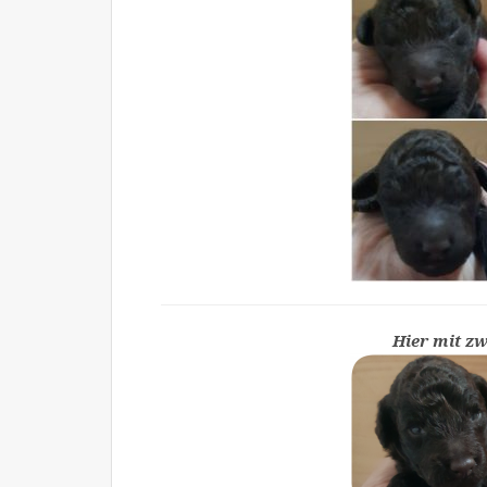
Hier mit z