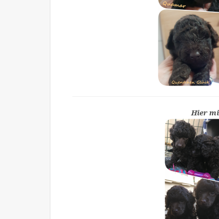
Hier mi