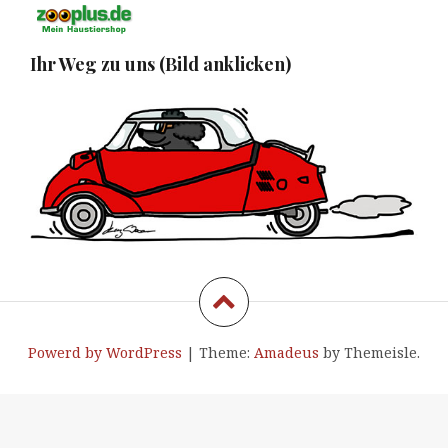
Ihr Weg zu uns (Bild anklicken)
Powerd by WordPress
|
Theme:
Amadeus
by Themeisle.