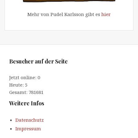
Mehr von Pudel Karlsson gibt es
hier
Besucher auf der Seite
Jetzt online: 0
Heute: 5
Gesamt: 781681
Weitere Infos
Datenschutz
Impressum